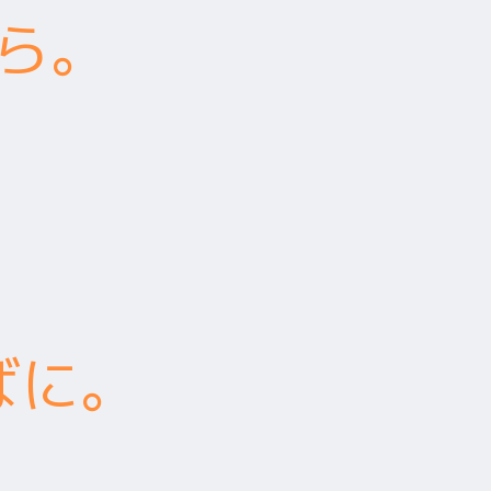
ら。
ばに。