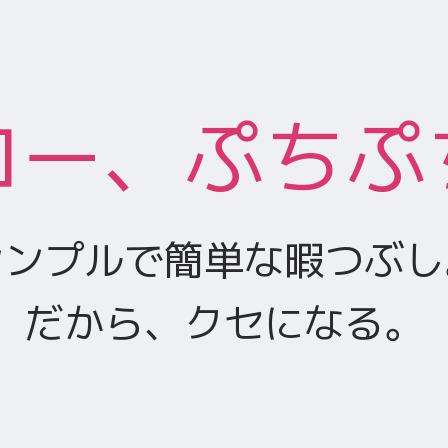
ロー、ぷちぷ
シンプルで簡単な暇つぶし
だから、クセになる。